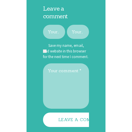
Leave a
comment
Save my name, email,
and website in this browser
for the next time I comment.